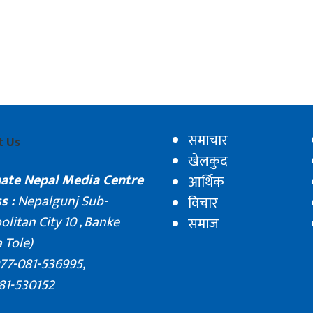
समाचार
t Us
खेलकुद
nate Nepal Media Centre
आर्थिक
s :
Nepalgunj Sub-
विचार
litan City 10 , Banke
समाज
 Tole)
77-081-536995,
81-530152