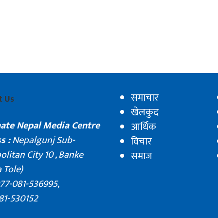
समाचार
t Us
खेलकुद
nate Nepal Media Centre
आर्थिक
s :
Nepalgunj Sub-
विचार
litan City 10 , Banke
समाज
 Tole)
77-081-536995,
81-530152