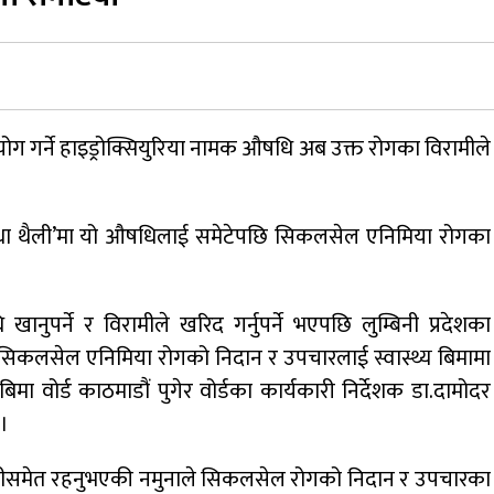
ोग गर्ने हाइड्रोक्सियुरिया नामक औषधि अब उक्त रोगका विरामीले
‘सुबिधा थैली’मा यो औषधिलाई समेटेपछि सिकलसेल एनिमिया रोगका
्ने र विरामीले खरिद गर्नुपर्ने भएपछि लुम्बिनी प्रदेशका
ले सिकलसेल एनिमिया रोगको निदान र उपचारलाई स्वास्थ्य बिमामा
बिमा वोर्ड काठमाडौं पुगेर वोर्डका कार्यकारी निर्देशक डा.दामोदर
 ।
मन्त्रीसमेत रहनुभएकी नमुनाले सिकलसेल रोगको निदान र उपचारका