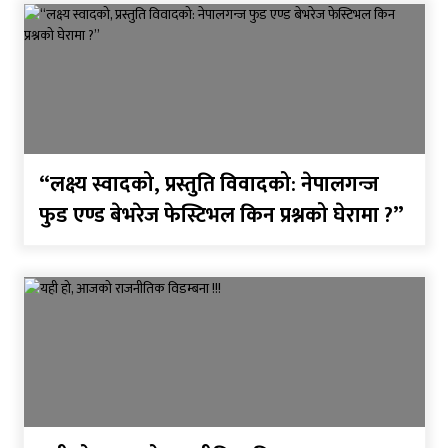
“लक्ष्य स्वादको, प्रस्तुति विवादको: नेपालगन्ज
फुड एण्ड बेभरेज फेस्टिभल किन प्रश्नको घेरामा ?”