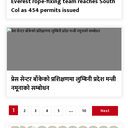
Everest rope-fixing team reaches South
Col as 454 permits issued
प्रेस सेन्टर बाँकेको प्रशिक्षणमा लुम्बिनी प्रदेश मन्त्री
नमूनाको सम्बोधन
Posts
1
…
2
3
4
5
10
Next
pagination