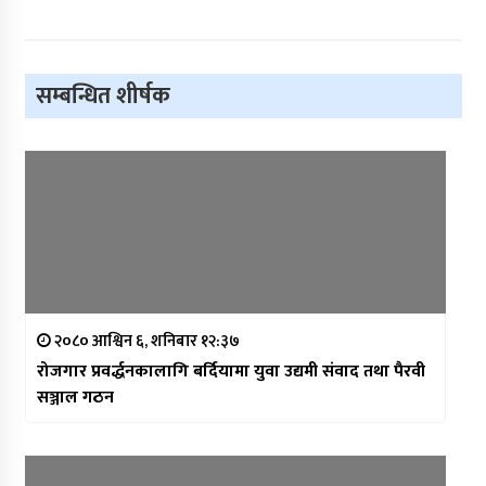
सम्बन्धित शीर्षक
२०८० आश्विन ६, शनिबार १२:३७
रोजगार प्रवर्द्धनकालागि बर्दियामा युवा उद्यमी संवाद तथा पैरवी
सञ्जाल गठन