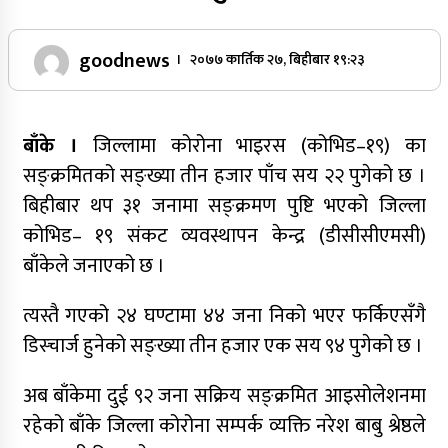
goodnews
। २०७७ कार्तिक २७, बिहीबार १९:२३
बाँके ।
जिल्लामा कोरोना भाइरस (कोभिड–१९) का
सङ्क्रमितको सङ्ख्या तीन हजार पाँच सय २२ पुगेको छ ।
बिहीबार थप ३१ जनामा सङ्क्रमण पुष्टि भएको जिल्ला
कोभिड– १९ संकट व्यवस्थापन केन्द्र (डीसीसीएमसी)
बाँकेले जनाएको छ ।
त्यस्तै गएको २४ घण्टामा ४४ जना निको भएर फर्किएसँगै
डिस्चार्ज हुनेको सङ्ख्या तीन हजार एक सय ९४ पुगेको छ ।
अब बाँकेमा दुई ९२ जना सक्रिय सङ्क्रमित आइसोलेशनमा
रहेको बाँके जिल्ला कोरोना सम्पर्क व्यक्ति नरेश बाबु श्रेष्ठले