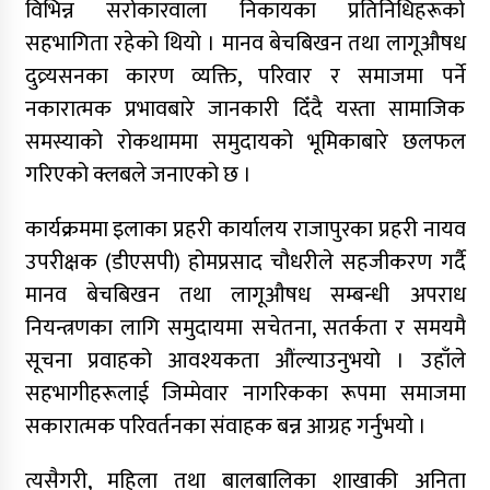
विभिन्न सरोकारवाला निकायका प्रतिनिधिहरूको
सहभागिता रहेको थियो । मानव बेचबिखन तथा लागूऔषध
दुव्र्यसनका कारण व्यक्ति, परिवार र समाजमा पर्ने
नकारात्मक प्रभावबारे जानकारी दिँदै यस्ता सामाजिक
समस्याको रोकथाममा समुदायको भूमिकाबारे छलफल
गरिएको क्लबले जनाएको छ ।
कार्यक्रममा इलाका प्रहरी कार्यालय राजापुरका प्रहरी नायव
उपरीक्षक (डीएसपी) होमप्रसाद चौधरीले सहजीकरण गर्दै
मानव बेचबिखन तथा लागूऔषध सम्बन्धी अपराध
नियन्त्रणका लागि समुदायमा सचेतना, सतर्कता र समयमै
सूचना प्रवाहको आवश्यकता औंल्याउनुभयो । उहाँले
सहभागीहरूलाई जिम्मेवार नागरिकका रूपमा समाजमा
सकारात्मक परिवर्तनका संवाहक बन्न आग्रह गर्नुभयो ।
त्यसैगरी, महिला तथा बालबालिका शाखाकी अनिता