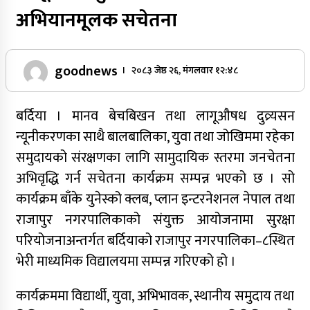
अभियानमूलक सचेतना
goodnews
। २०८३ जेष्ठ २६, मंगलवार १२:४८
बर्दिया । मानव बेचबिखन तथा लागूऔषध दुव्र्यसन
न्यूनीकरणका साथै बालबालिका, युवा तथा जोखिममा रहेका
समुदायको संरक्षणका लागि सामुदायिक स्तरमा जनचेतना
अभिवृद्धि गर्न सचेतना कार्यक्रम सम्पन्न भएको छ । सो
कार्यक्रम बाँके युनेस्को क्लब, प्लान इन्टरनेशनल नेपाल तथा
राजापुर नगरपालिकाको संयुक्त आयोजनामा सुरक्षा
परियोजनाअन्तर्गत बर्दियाको राजापुर नगरपालिका–८स्थित
भेरी माध्यमिक विद्यालयमा सम्पन्न गरिएको हो ।
कार्यक्रममा विद्यार्थी, युवा, अभिभावक, स्थानीय समुदाय तथा