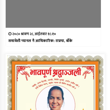
२०८० श्रावण २८, आईतवार १८:१०
समावेशी प्यानल नै आधिकारिक: राप्रपा, बाँके