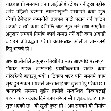
चाडबाडको समयमा जनतालाई ओहोरदोहर गर्न दुःख नहोस
भनेर पहिलो चरणमा खाल्डाखुल्डी सम्याउने काम सुरु
गरेको ठेकेदार कम्पनीले तत्काल माटो पटान गर्न कठिन
भएको र त्यो काम दशैंपछि बाट सुरु गर्ने तथा सम्झौता
अनुसार समयमै निर्माण कार्य सम्पन्न गर्ने गरी काम अगाडी
बढाउने प्रतिवद्धता गरेको वडाअध्यक्ष ओलीले जानकारी
दिनु भएको हो ।
अध्यक्ष ओलीले आफुहरु निर्वाचित भएर आएपछि परसपुर–
गौघाट सडक खण्डलाई प्राथमिकतामा राखेर काम
गरिरहेको बताउनु भयो । ‘ठेक्का भएर पनि समयमै काम
सुरु हुन सकेन । यसले जनतालाई थप दुःख भोग्नु परेको छ ।
जनताको समस्या बुझेर हामीले सम्बन्धित निकायलाई
पटक–पटक दबाब दिने काम गरेका छौं । शुक्रबारबाट काम
सुरु भएको छ । यो खुसी कुरा हो । अब समयमै यो निर्माण