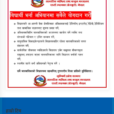
हाम्रो टिम