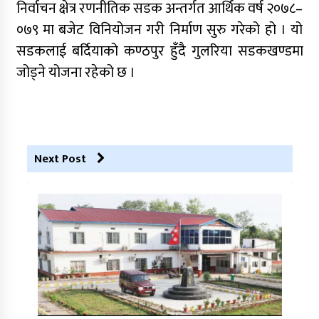
निर्वाचन क्षेत्र रणनीतिक सडक अन्तर्गत आर्थिक वर्ष २०७८–
०७९ मा बजेट विनियोजन गरी निर्माण सुरु गरेको हो । यो
सडकलाई बर्दियाको कण्ठपुर हुँदै गुलरिया सडकखण्डमा
जोड्ने योजना रहेको छ ।
Next Post