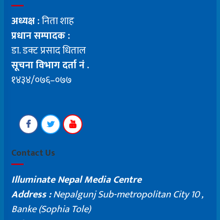
अध्यक्ष :
निता शाह
प्रधान सम्पादक :
डा. डक्ट प्रसाद धिताल
सूचना विभाग दर्ता नं .
१४३४/०७६–०७७
Contact Us
Illuminate Nepal Media Centre
Address :
Nepalgunj Sub-metropolitan City 10 ,
Banke (Sophia Tole)