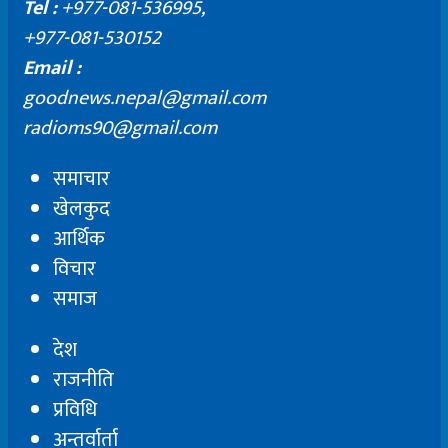
Tel :
+977-081-536995,
+977-081-530152
Email :
goodnews.nepal@gmail.com
radioms90@gmail.com
समाचार
खेलकुद
आर्थिक
विचार
समाज
देश
राजनीति
प्रविधि
अन्तर्वार्ता