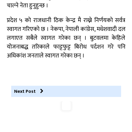
चाल्ने नेता हुनुहुन्छ ।
प्रदेश ५ को राजधानी ठिक केन्द्र मै राख्ने निर्णयको सर्वत्र
स्वागत गरिएको छ । नेकपा, नेपाली कांग्रेस, मधेशवादी दल
लगाएत सबैले स्वागत गरेका छन् । बुटवलमा केहिले
योजनाबद्ध तरिकाले फाट्टफुट्ट बिरोध पर्दशन गरे पनि
अधिकांश जनताले स्वागत गरेका छन् ।
Next Post