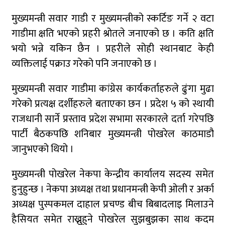
मुख्यमन्त्री सवार गाडी र मुख्यमन्त्रीको स्कर्टिङ गर्ने २ वटा
गाडीमा क्षति भएको प्रहरी श्रोतले जनाएको छ । कति क्षति
भयो भन्ने यकिन छैन । प्रहरीले सोही स्थानबाट केही
व्यक्तिलाई पक्राउ गरेको पनि जनाएको छ ।
मुख्यमन्त्री सवार गाडीमा कांग्रेस कार्यकर्ताहरुले ढुंगा मुढा
गरेको प्रत्यक्ष दर्शीहरुले बताएका छन । प्रदेश ५ को स्थायी
राजधानी सार्ने प्रस्ताव प्रदेश सभामा सरकारले दर्ता गरेपछि
पार्टी बैठकपछि शनिबार मुख्यमन्त्री पोखरेल काठमाडौ
जानुभएको थियो ।
मुख्यमन्त्री पोखरेल नेकपा केन्द्रीय कार्यालय सदस्य समेत
हुनुहुन्छ । नेकपा अध्यक्ष तथा प्रधानमन्त्री केपी ओली र अर्का
अध्यक्ष पुस्पकमल दाहाल प्रचण्ड बीच बिबादलाइ मिलाउने
हैसियत समेत राख्नुहुने पोखरेल सुझबुझका साथ कदम