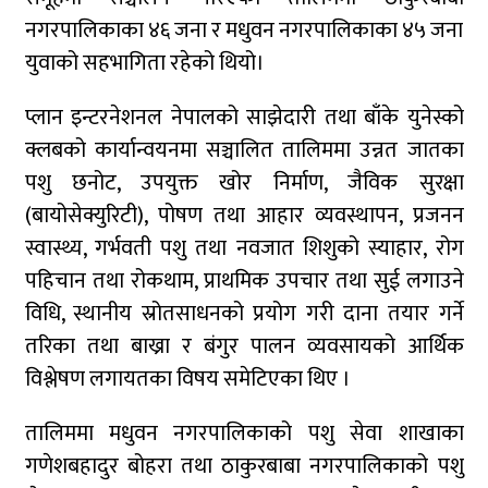
नगरपालिकाका ४६ जना र मधुवन नगरपालिकाका ४५ जना
युवाको सहभागिता रहेको थियो।
प्लान इन्टरनेशनल नेपालको साझेदारी तथा बाँके युनेस्को
क्लबको कार्यान्वयनमा सञ्चालित तालिममा उन्नत जातका
पशु छनोट, उपयुक्त खोर निर्माण, जैविक सुरक्षा
(बायोसेक्युरिटी), पोषण तथा आहार व्यवस्थापन, प्रजनन
स्वास्थ्य, गर्भवती पशु तथा नवजात शिशुको स्याहार, रोग
पहिचान तथा रोकथाम, प्राथमिक उपचार तथा सुई लगाउने
विधि, स्थानीय स्रोतसाधनको प्रयोग गरी दाना तयार गर्ने
तरिका तथा बाख्रा र बंगुर पालन व्यवसायको आर्थिक
विश्लेषण लगायतका विषय समेटिएका थिए ।
तालिममा मधुवन नगरपालिकाको पशु सेवा शाखाका
गणेशबहादुर बोहरा तथा ठाकुरबाबा नगरपालिकाको पशु