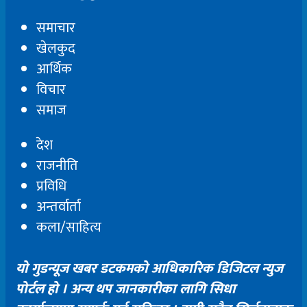
समाचार
खेलकुद
आर्थिक
विचार
समाज
देश
राजनीति
प्रविधि
अन्तर्वार्ता
कला/साहित्य
यो गुडन्यूज खबर डटकमको आधिकारिक डिजिटल न्युज
पोर्टल हो । अन्य थप जानकारीका लागि सिधा