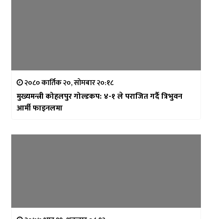
२०८० कार्तिक २०, सोमबार २०:१८
मुख्यमन्त्री कोहलपुर गोल्डकप: ४-१ ले पराजित गर्दै त्रिभुवन
आर्मी फाइनलमा