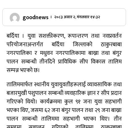
goodnews
। २०८३ असार २, मंगलवार १४:३२
बर्दिया । युवा सशक्तीकरण, रूपान्तरण तथा नवप्रवर्तन
परियोजनाअन्तर्गत बर्दिया जिल्लाको ठाकुरबाबा
नगरपालिका र मधुवन नगरपालिकामा बाख्रा तथा बंगुर
पालन सम्बन्धी तीनदिने प्राविधिक सीप विकास तालिम
सम्पन्न भएको छ।
तालिममार्फत स्थानीय युवायुवतीहरूलाई व्यावसायिक तथा
बजारमुखी पशुपालन सम्बन्धी व्यवहारिक ज्ञान र सीप प्रदान
गरिएको थियो। कार्यक्रममा कुल ९१ जना युवा सहभागी
भएका थिए, जसमा ६२ जना बंगुर पालन तथा २९ जना बाख्रा
पालन सम्बन्धी तालिममा सहभागी भएका थिए। तीन
समूहमा सञ्चालन गरिएको तालिममा ठाकुरबाबा