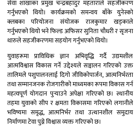
सेवा शाखाका प्रमुख चन्द्रबहादुर महताराले सहजीकरण
गर्नुभएको थियो। कार्यक्रमको समन्वय बाँके युनेस्को
क्लबका परियोजना संयोजक राजकुमार खड्काले
गर्नुभएको थियो भने फिल्ड अफिसर सुनिता चौधरी र सृजना
थारुले सहजीकरणमा सहयोग गर्नुभएको थियो।
युवाहरूमा प्राविधिक ज्ञान अभिवृद्धि गर्दै उद्यमशील
आत्मविश्वास विकास गर्ने उद्देश्यले सञ्चालन गरिएको उक्त
तालिमले पशुपालनलाई दिगो जीविकोपार्जन, आत्मनिर्भरता
तथा सम्मानजनक रोजगारीको माध्यमका रूपमा विकास गर्न
महत्वपूर्ण योगदान पुर्‍याउने अपेक्षा गरिएको छ। स्थानीय
तहमा युवाको सीप र क्षमता विकासमा गरिएको लगानीले
भविष्यमा समृद्ध, आत्मनिर्भर तथा उत्थानशील समुदाय
निर्माणमा टेवा पुग्ने विश्वास व्यक्त गरिएको छ।