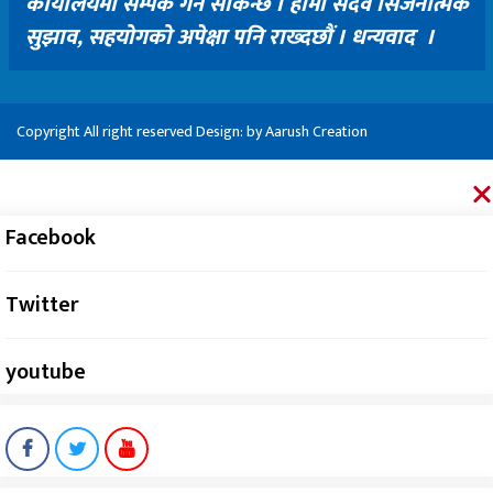
कार्यालयमा सम्पर्क गर्न सकिन्छ । हामी सदैव सिर्जनात्मक
सुझाव, सहयोगको अपेक्षा पनि राख्दछौं । धन्यवाद ।
Copyright All right reserved Design: by
Aarush Creation
Facebook
Twitter
youtube