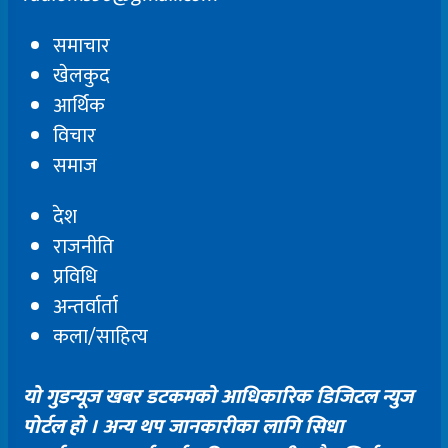
समाचार
खेलकुद
आर्थिक
विचार
समाज
देश
राजनीति
प्रविधि
अन्तर्वार्ता
कला/साहित्य
यो गुडन्यूज खबर डटकमको आधिकारिक डिजिटल न्युज
पोर्टल हो । अन्य थप जानकारीका लागि सिधा