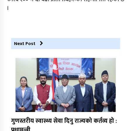
।
Next Post
गुणस्तरीय स्वास्थ्य सेवा दिनु राज्यको कर्तव्य हो :
प्रधामन्त्री