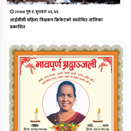
२०७७ पुष १, बुधबार ०६:४६
आईसीसी महिला विश्वकप क्रिकेटको संशोधित तालिका
प्रकाशित