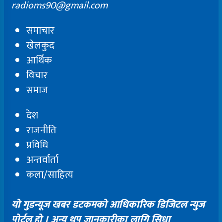
radioms90@gmail.com
समाचार
खेलकुद
आर्थिक
विचार
समाज
देश
राजनीति
प्रविधि
अन्तर्वार्ता
कला/साहित्य
यो गुडन्यूज खबर डटकमको आधिकारिक डिजिटल न्युज
पोर्टल हो । अन्य थप जानकारीका लागि सिधा