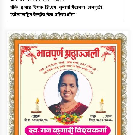
बाँके–३ बाट दिपक जि.एम. चुनावी मैदानमा, जनमुखी
एजेन्डासहित केन्द्रीय नेता प्रतिस्पर्धामा