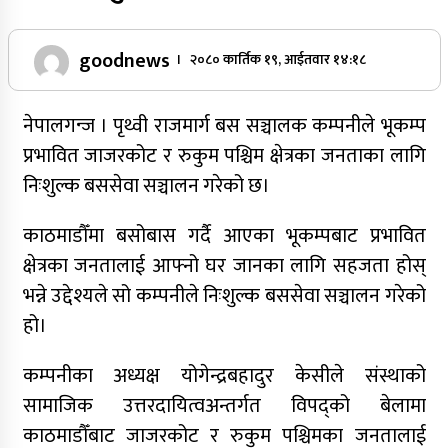
goodnews
। २०८० कार्तिक १९, आईतवार १४:१८
नेपालगन्ज । पृथ्वी राजमार्ग बस सञ्चालक कम्पनीले भूकम्प
प्रभावित जाजरकोट र रुकुम पश्चिम क्षेत्रका जनताका लागि
निःशुल्क बससेवा सञ्चालन गरेको छ।
काठमाडौँमा बसोबास गर्दै आएका भूकम्पबाट प्रभावित
क्षेत्रका जनतालाई आफ्नो घर जानका लागि सहजता होस्
भन्ने उद्देश्यले सो कम्पनीले निःशुल्क बससेवा सञ्चालन गरेको
हो।
कम्पनीका अध्यक्ष योगेन्द्रबहादुर केसीले संस्थाको
सामाजिक उत्तरदायित्वअन्तर्गत विपद्को बेलामा
काठमाडौँबाट जाजरकोट र रुकुम पश्चिमका जनतालाई