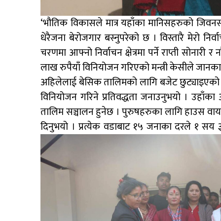
‘भौतिक विकासले मात्र यहाँका मानिसहरुको जिवनस्त
धेरैजना बेरोजगार बस्नुपरेको छ । विस्तारै मेरो निर
चरणमा आफ्नो निर्वाचन क्षेत्रमा पर्ने राप्ती सोनार
लाख रुपैयाँ विनियोजन गरिएको मन्त्री केसीले जानका
अहिलेलाई बेसिक तालिमको लागि बजेट छुट्याइएको ब
विनियोजन गरिने प्रतिवद्धता जनाउनुभयो । उहाँका 
तालिम सञ्चालन हुनेछ । पुरुषहरुका लागि हाउस वायरि
दिनुभयो । प्रत्येक वडाबाट १५ जनाका दरले १ 