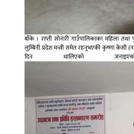
बाँके । राप्ती सोनारी गाउँपालिकाका महिला तथ
लुम्बिनी प्रदेश मन्त्री समेत रहनुभएकी कृष्णा केसी
दिन थालिएक