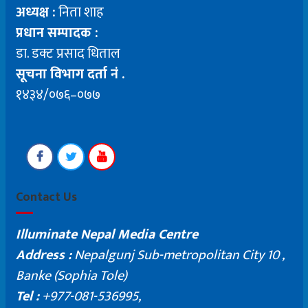
अध्यक्ष :
निता शाह
प्रधान सम्पादक :
डा. डक्ट प्रसाद धिताल
सूचना विभाग दर्ता नं .
१४३४/०७६–०७७
Contact Us
Illuminate Nepal Media Centre
Address :
Nepalgunj Sub-metropolitan City 10 ,
Banke (Sophia Tole)
Tel :
+977-081-536995,