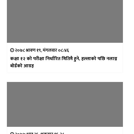
२०७८ श्रावण १९, मंगलवार ०८:४६
कक्षा १२ को परीक्षा निर्धारित मितिमै हुने, हल्लाको पछि नलाग्न
बोर्डको आग्रह