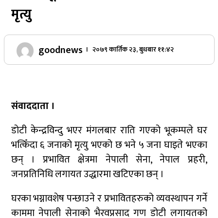
मृत्यु
goodnews
। २०७९ कार्तिक २३, बुधबार ११:४२
संवाददाता ।
डोटी केन्द्रविन्दु भएर मंगलबार राति गएको भूकम्पले घर
भत्किँदा ६ जनाको मृत्यु भएको छ भने ५ जना घाइते भएका
छन् । प्रभावित क्षेत्रमा नेपाली सेना, नेपाल प्रहरी,
जनप्रतिनिधि लगायत उद्धारमा खटिएका छन् ।
घरका भग्नावशेष पन्छाउने र प्रभावितहरुको व्यवस्थापन गर्ने
काममा नेपाली सेनाको भैरवप्रसाद गण डोटी लगायतको