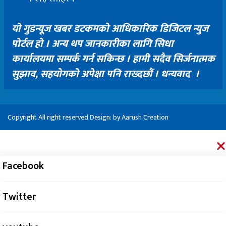
यो गुडन्यूज खबर डटकमको आधिकारिक डिजिटल न्युज
पोर्टल हो । अन्य थप जानकारीका लागि सिधा
कार्यालयमा सम्पर्क गर्न सकिन्छ । हामी सदैव सिर्जनात्मक
सुझाव, सहयोगको अपेक्षा पनि राख्दछौं । धन्यवाद ।
Copyright All right reserved Design: by
Aarush Creation
Facebook
Twitter