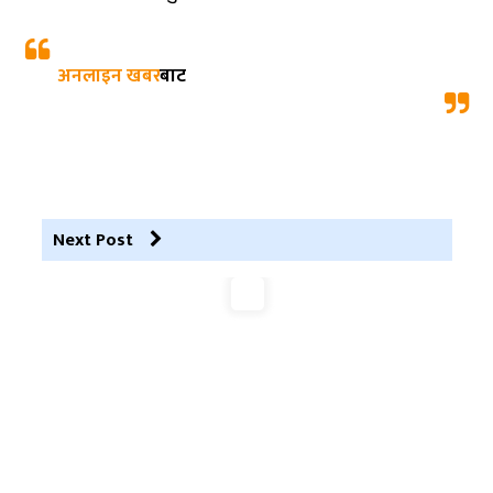
अनलाइन खबर
बाट
Next Post