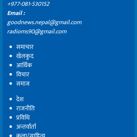
+977-081-530152
Email :
goodnews.nepal@gmail.com
radioms90@gmail.com
समाचार
खेलकुद
आर्थिक
विचार
समाज
देश
राजनीति
प्रविधि
अन्तर्वार्ता
कला/साहित्य