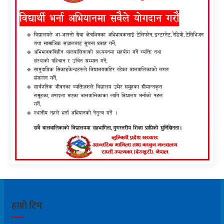
हाम्रो टिम