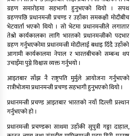
ग्रहण समारोहमा सहभागी हुनुभएको थियो । सपथ
ग्रहणपछि प्रधानमन्त्री प्रचण्ड र उहाँका समकक्षी मोदीबीच
भेटवार्ता भएको थियो । सो भेटमा प्रधानमन्त्रीले लगातार
तेश्रो कार्यकालका लागि भारतको प्रधानमन्त्रीको पदभार
ग्रहण गर्नुभएकोमा प्रधानमन्त्री मोदीलाई बधाइ दिँदै उहाँको
आगामी कार्यकालमा नेपाल र भारतबीचको सम्बन्ध थप
उचाइँमा पुग्ने विश्वास व्यक्त गर्नुभयो ।
आइतबार साँझ नै राष्ट्रपति मुर्मुले आयोजना गर्नुभएको
रात्रीभोजमा प्रधानमन्त्री प्रचण्ड सहभागी हुनुभएको थियो ।
प्रधानमन्त्री प्रचण्ड आइतबार भारतको नयाँ दिल्ली प्रस्थान
गर्नुभएको हो ।
प्रधानमन्त्री प्रचण्डका साथमा उहाँकी सुपुत्री गङ्गा दाहाल,
कानुन, न्याय तथा संसदीय मामिलामन्त्री पदम गिरी, परराष्ट्र