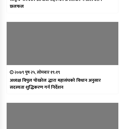
छलफल
२०७९ पुष २५, सोमबार १९:१९
अध्यक्ष विपुल पोखरेल द्धारा महासंघको विधान अनुसार
सदस्यता शुद्धिकरण गर्न निर्देशन