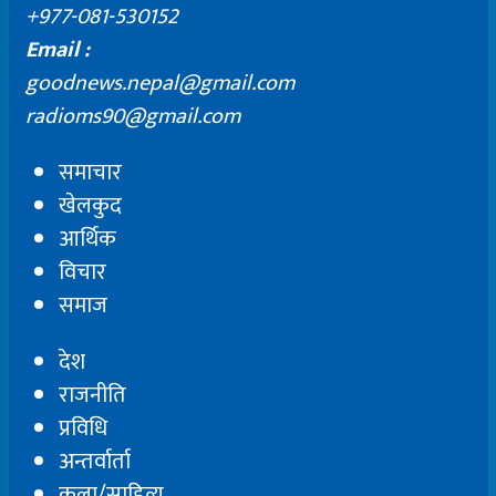
+977-081-530152
Email :
goodnews.nepal@gmail.com
radioms90@gmail.com
समाचार
खेलकुद
आर्थिक
विचार
समाज
देश
राजनीति
प्रविधि
अन्तर्वार्ता
कला/साहित्य